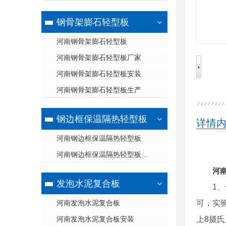
钢骨架膨石轻型板
河南钢骨架膨石轻型板
河南钢骨架膨石轻型板厂家
河南钢骨架膨石轻型板安装
河南钢骨架膨石轻型板生产
钢边框保温隔热轻型板
详情
河南钢边框保温隔热轻型板
河南钢边框保温隔热轻型板厂家
河
发泡水泥复合板
1
河南发泡水泥复合板
可，实
河南发泡水泥复合板安装
上8摄