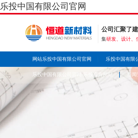
乐投中国有限公司官网
公司汇聚了
集
研发、设计、
网站乐投中国有限公司官网
乐投中国有限
乐投中国有限公司官网-乐投官方网站
新闻