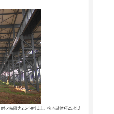
耐火极限为2.5小时以上。抗冻融循环25次以