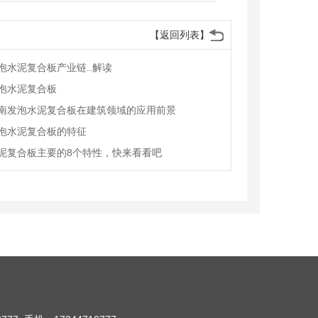
【返回列表】
泡水泥复合板产业链..解读
泡水泥复合板
南发泡水泥复合板在建筑领域的应用前景
泡水泥复合板的特征
泥复合板主要的8个特性，快来看看吧