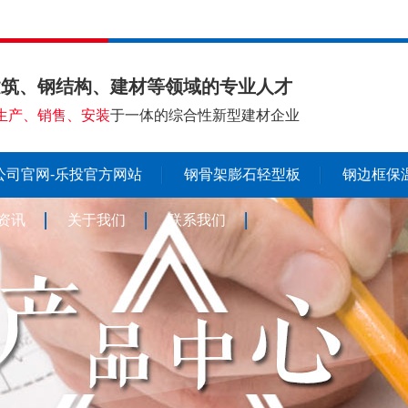
建筑、钢结构、建材等领域的专业人才
生产、销售、安装
于一体的综合性新型建材企业
公司官网-乐投官方网站
钢骨架膨石轻型板
钢边框保
资讯
关于我们
联系我们