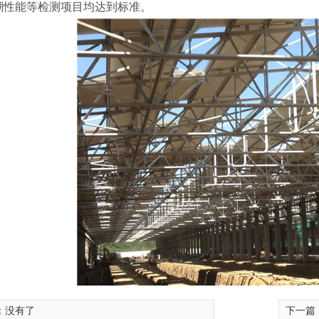
潮性能等检测项目均达到标准。
：没有了
下一篇