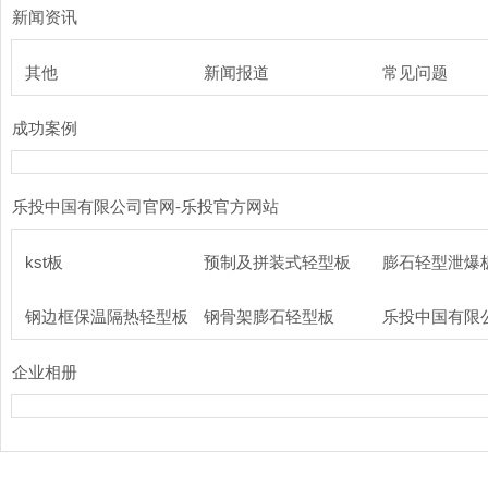
新闻资讯
其他
新闻报道
常见问题
成功案例
乐投中国有限公司官网-乐投官方网站
kst板
预制及拼装式轻型板
膨石轻型泄爆
钢边框保温隔热轻型板
钢骨架膨石轻型板
乐投中国有限
企业相册