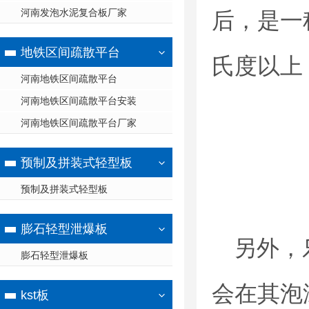
河南发泡水泥复合板厂家
后，是一
地铁区间疏散平台
氏度以上
河南地铁区间疏散平台
河南地铁区间疏散平台安装
河南地铁区间疏散平台厂家
预制及拼装式轻型板
预制及拼装式轻型板
膨石轻型泄爆板
另外，
膨石轻型泄爆板
会在其泡
kst板