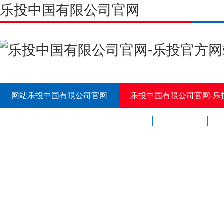
乐投中国有限公司官网
网站乐投中国有限公司官网
乐投中国有限公司官网-乐
乐投中国有限公司官网-乐投官方网站
新闻资讯