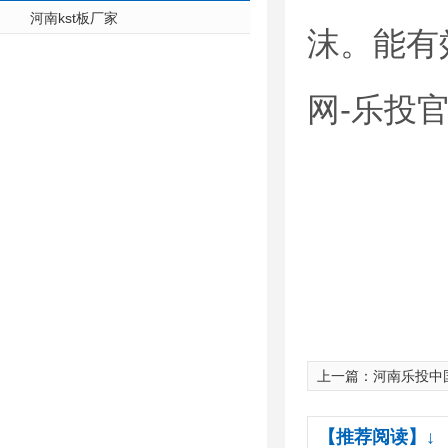
河南kst板厂家
沫。能有
网-乐投
上一篇：
河南乐投中
【推荐阅读】↓