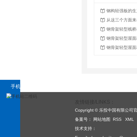
钢构轻强板的生
钢骨架轻型栈桥
钢骨架轻型屋面
钢骨架轻型屋面
手机站二维码
友情链接/LINKS：
Copyright © 乐投中国有限
备案号：
网站地图
RSS
XML
技术支持：