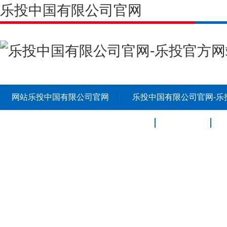
乐投中国有限公司官网
网站乐投中国有限公司官网
乐投中国有限公司官网-乐
乐投中国有限公司官网-乐投官方网站
新闻资讯