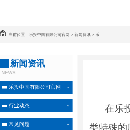
当前位置：
乐投中国有限公司官网
>
新闻资讯
>
乐
投中国有限公司官网
新闻资讯
NEWS
乐投中国有限公司官网
行业动态
在乐投
常见问题
类特殊的