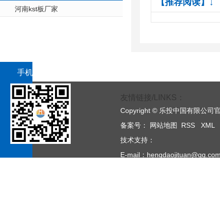
【推荐阅读】↓
河南kst板厂家
手机站二维码
友情链接/LINKS：
Copyright © 乐投中国有限
备案号：
网站地图
RSS
XML
技术支持：
E-mail：hengdaojituan@qq.co