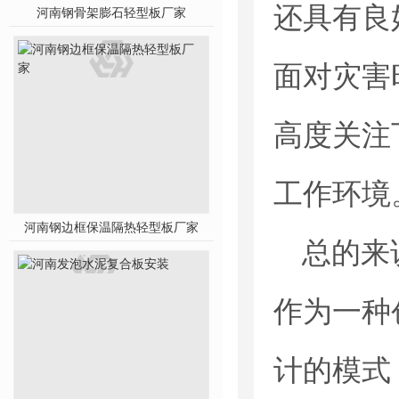
还具有良
河南钢骨架膨石轻型板厂家
面对灾害
高度关注
工作环境
河南钢边框保温隔热轻型板厂家
总的来
作为一种
计的模式