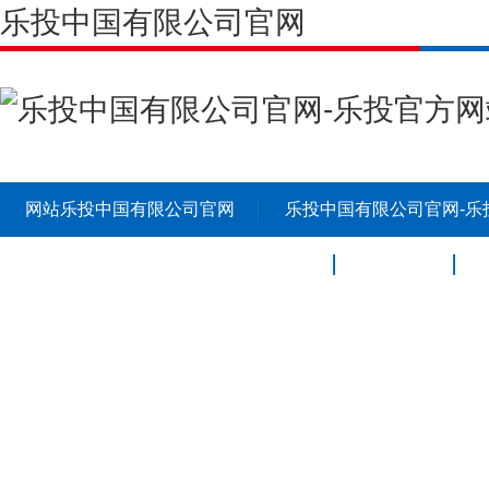
乐投中国有限公司官网
网站乐投中国有限公司官网
乐投中国有限公司官网-乐
乐投中国有限公司官网-乐投官方网站
新闻资讯